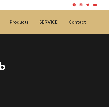
Products
SERVICE
Contact
b