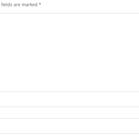
 fields are marked
*