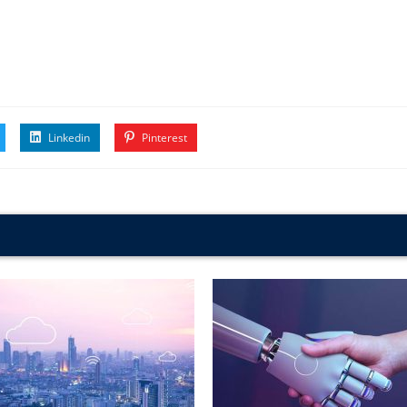
Linkedin
Pinterest