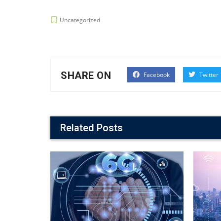
Uncategorized
SHARE ON
Facebook
Twitter
Related Posts