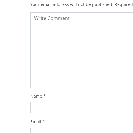
Your email address will not be published.
Required
Name
*
Email
*