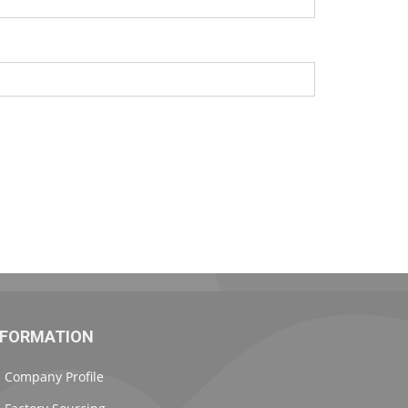
NFORMATION
Company Profile